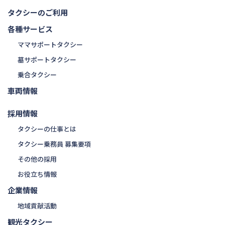
タクシーのご利用
各種サービス
ママサポートタクシー
墓サポートタクシー
乗合タクシー
車両情報
採用情報
タクシーの仕事とは
タクシー乗務員 募集要項
その他の採用
お役立ち情報
企業情報
地域貢献活動
観光タクシー