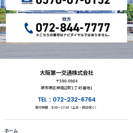
枚方
大阪第一交通株式会社
〒590-0984
堺市堺区神南辺町1丁45番地1
TEL：072-232-6764
受付時間 8:30～17:30（土日・祝日除く）
ホーム