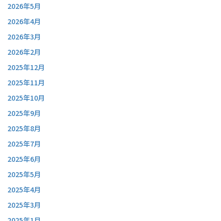
2026年5月
2026年4月
2026年3月
2026年2月
2025年12月
2025年11月
2025年10月
2025年9月
2025年8月
2025年7月
2025年6月
2025年5月
2025年4月
2025年3月
2025年1月