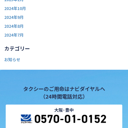
2024年10月
2024年9月
2024年8月
2024年7月
カテゴリー
お知らせ
タクシーのご用命はナビダイヤルへ
（24時間電話対応）
大阪･豊中