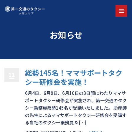
お知らせ
総勢145名！ママサポートタク
11
シー研修会を実施！
6月4日、6月9日、6月10日の3日間にわたりママサ
ポートタクシー研修会が実施され、第一交通のタク
シー乗務員総勢145名が受講いたしました。 助産師
の先生によるママサポートタクシー研修会を受講す
る当社のタクシー乗務員 & […]