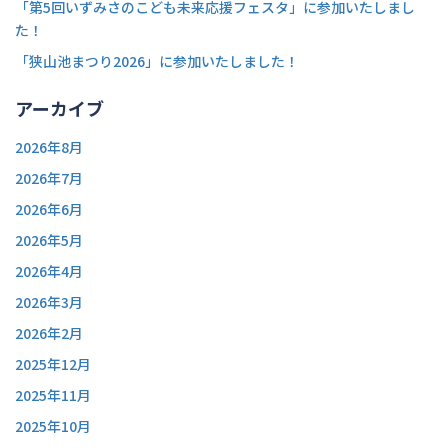
「第5回いずみさのこども未来応援フェスタ」に参加いたしまし
た！
「狭山池まつり2026」に参加いたしました！
アーカイブ
2026年8月
2026年7月
2026年6月
2026年5月
2026年4月
2026年3月
2026年2月
2025年12月
2025年11月
2025年10月