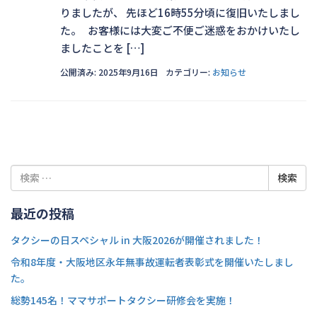
りましたが、 先ほど16時55分頃に復旧いたしまし
た。 お客様には大変ご不便ご迷惑をおかけいたし
ましたことを […]
公開済み: 2025年9月16日
カテゴリー:
お知らせ
検
索:
最近の投稿
タクシーの日スペシャル in 大阪2026が開催されました！
令和8年度・大阪地区永年無事故運転者表彰式を開催いたしまし
た。
総勢145名！ママサポートタクシー研修会を実施！