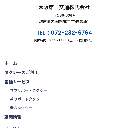
大阪第一交通株式会社
〒590-0984
堺市堺区神南辺町1丁45番地1
TEL：072-232-6764
受付時間 8:30～17:30（土日・祝日除く）
ホーム
タクシーのご利用
各種サービス
ママサポートタクシー
墓サポートタクシー
乗合タクシー
車両情報