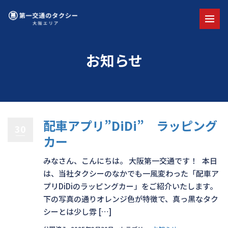
お知らせ
配車アプリ”DiDi” ラッピング
30
カー
みなさん、こんにちは。 大阪第一交通です！ 本日
は、当社タクシーのなかでも一風変わった「配車ア
プリDiDiのラッピングカー」をご紹介いたします。
下の写真の通りオレンジ色が特徴で、真っ黒なタク
シーとは少し雰 […]