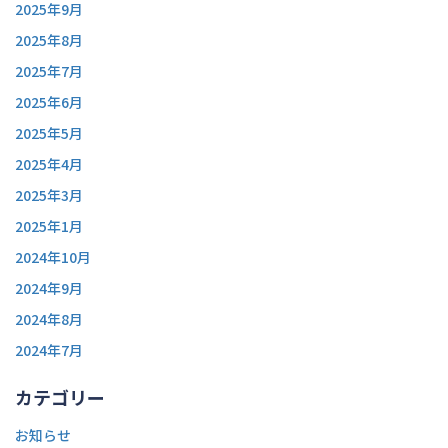
2025年9月
2025年8月
2025年7月
2025年6月
2025年5月
2025年4月
2025年3月
2025年1月
2024年10月
2024年9月
2024年8月
2024年7月
カテゴリー
お知らせ