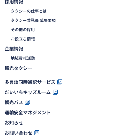
採用情報
タクシーの仕事とは
タクシー乗務員 募集要項
その他の採用
お役立ち情報
企業情報
地域貢献活動
観光タクシー
多言語同時通訳サービス
だいいちキッズルーム
観光バス
運輸安全マネジメント
お知らせ
お問い合わせ