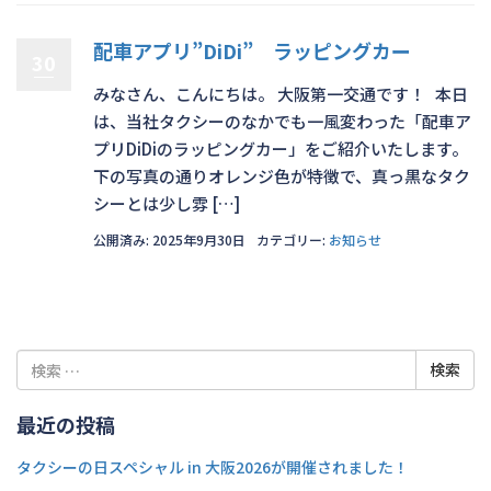
配車アプリ”DiDi” ラッピングカー
30
みなさん、こんにちは。 大阪第一交通です！ 本日
は、当社タクシーのなかでも一風変わった「配車ア
プリDiDiのラッピングカー」をご紹介いたします。
下の写真の通りオレンジ色が特徴で、真っ黒なタク
シーとは少し雰 […]
公開済み: 2025年9月30日
カテゴリー:
お知らせ
検
索:
最近の投稿
タクシーの日スペシャル in 大阪2026が開催されました！