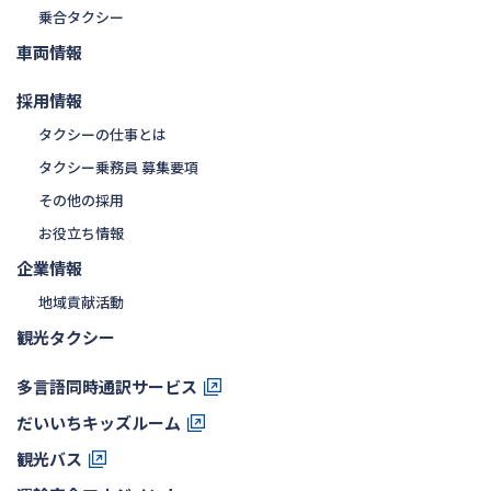
乗合タクシー
車両情報
採用情報
タクシーの仕事とは
タクシー乗務員 募集要項
その他の採用
お役立ち情報
企業情報
地域貢献活動
観光タクシー
多言語同時通訳サービス
だいいちキッズルーム
観光バス