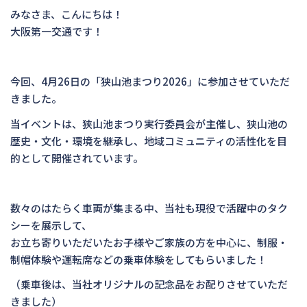
みなさま、こんにちは！
大阪第一交通です！
今回、4月26日の「狭山池まつり2026」に参加させていただ
きました。
当イベントは、狭山池まつり実行委員会が主催し、狭山池の
歴史・文化・環境を継承し、地域コミュニティの活性化を目
的として開催されています。
数々のはたらく車両が集まる中、当社も現役で活躍中のタク
シーを展示して、
お立ち寄りいただいたお子様やご家族の方を中心に、制服・
制帽体験や運転席などの乗車体験をしてもらいました！
（乗車後は、当社オリジナルの記念品をお配りさせていただ
きました）