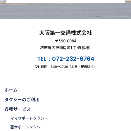
大阪第一交通株式会社
〒590-0984
堺市堺区神南辺町1丁45番地1
TEL：072-232-6764
受付時間 8:30～17:30（土日・祝日除く）
ホーム
タクシーのご利用
各種サービス
ママサポートタクシー
墓サポートタクシー