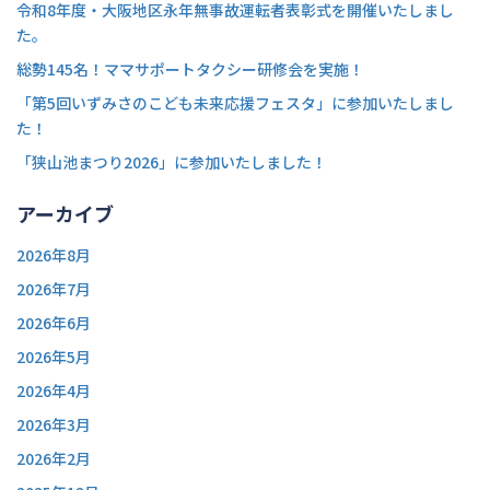
令和8年度・大阪地区永年無事故運転者表彰式を開催いたしまし
た。
総勢145名！ママサポートタクシー研修会を実施！
「第5回いずみさのこども未来応援フェスタ」に参加いたしまし
た！
「狭山池まつり2026」に参加いたしました！
アーカイブ
2026年8月
2026年7月
2026年6月
2026年5月
2026年4月
2026年3月
2026年2月