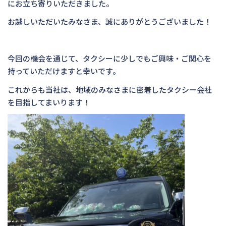
にお立ち寄りいただきました。
お越しいただいたみなさま、誠にありがとうございました！
今回の機会を通じて、タクシーに少しでもご興味・ご関心を
持っていただけますと幸いです。
これからも当社は、地域のみなさまに密着したタクシー会社
を目指してまいります！