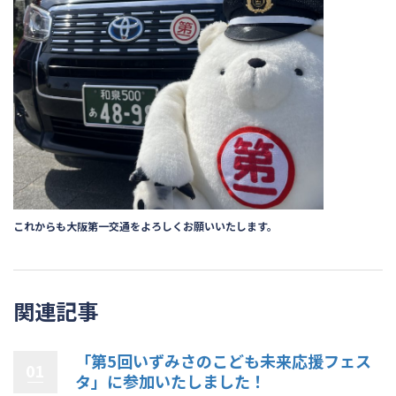
これからも大阪第一交通をよろしくお願いいたします。
関連記事
「第5回いずみさのこども未来応援フェス
01
タ」に参加いたしました！