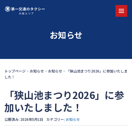
お知らせ
トップページ
>
お知らせ
>
お知らせ
>
「狭山池まつり2026」に参加いたしま
した！
「狭山池まつり2026」に参
加いたしました！
公開済み: 2026年5月1日
カテゴリー:
お知らせ