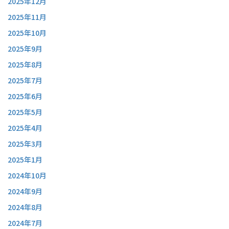
2025年12月
2025年11月
2025年10月
2025年9月
2025年8月
2025年7月
2025年6月
2025年5月
2025年4月
2025年3月
2025年1月
2024年10月
2024年9月
2024年8月
2024年7月