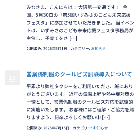
みなさま、こんにちは！ 大阪第一交通です！ 今
回、5月30日の「第5回いずみさのこども未来応援
フェスタ」に参加させていただきました。 当イベン
トは、いずみさのこども未来応援フェスタ事務局が
主催し、子育てをさ […]
公開済み: 2026年6月1日
カテゴリー:
お知らせ
営業係制服のクールビズ試験導入について
15
平素より弊社タクシーをご利用いただき、誠にあり
がとうございます。 近年の気温上昇や熱中症対策の
一環として、営業係制服のクールビズ対応を試験的
に実施いたします。 お客様にはご理解・ご協力を賜
りますよう、何卒よろしくお願い申 […]
公開済み: 2025年7月15日
カテゴリー:
お知らせ